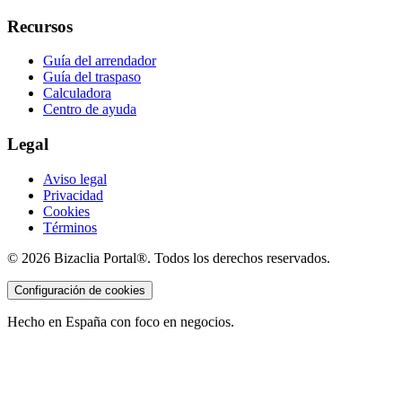
Recursos
Guía del arrendador
Guía del traspaso
Calculadora
Centro de ayuda
Legal
Aviso legal
Privacidad
Cookies
Términos
©
2026
Bizaclia Portal®. Todos los derechos reservados.
Configuración de cookies
Hecho en España con foco en negocios.