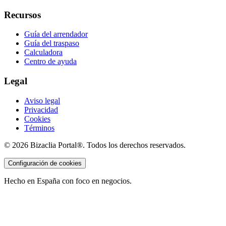
Recursos
Guía del arrendador
Guía del traspaso
Calculadora
Centro de ayuda
Legal
Aviso legal
Privacidad
Cookies
Términos
©
2026
Bizaclia Portal®. Todos los derechos reservados.
Configuración de cookies
Hecho en España con foco en negocios.