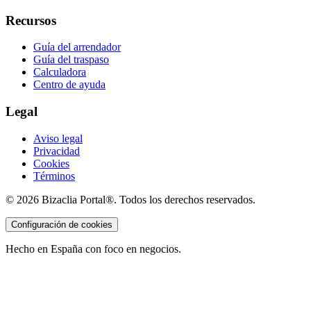
Recursos
Guía del arrendador
Guía del traspaso
Calculadora
Centro de ayuda
Legal
Aviso legal
Privacidad
Cookies
Términos
©
2026
Bizaclia Portal®. Todos los derechos reservados.
Configuración de cookies
Hecho en España con foco en negocios.