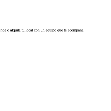
vende o alquila tu local con un equipo que te acompaña.