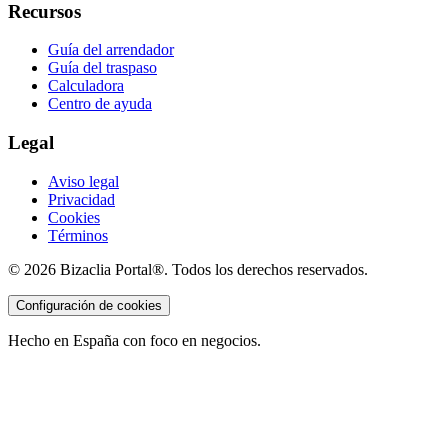
Recursos
Guía del arrendador
Guía del traspaso
Calculadora
Centro de ayuda
Legal
Aviso legal
Privacidad
Cookies
Términos
©
2026
Bizaclia Portal®. Todos los derechos reservados.
Configuración de cookies
Hecho en España con foco en negocios.