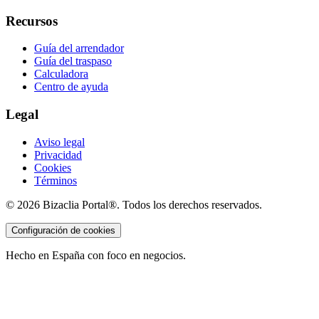
Recursos
Guía del arrendador
Guía del traspaso
Calculadora
Centro de ayuda
Legal
Aviso legal
Privacidad
Cookies
Términos
©
2026
Bizaclia Portal®. Todos los derechos reservados.
Configuración de cookies
Hecho en España con foco en negocios.