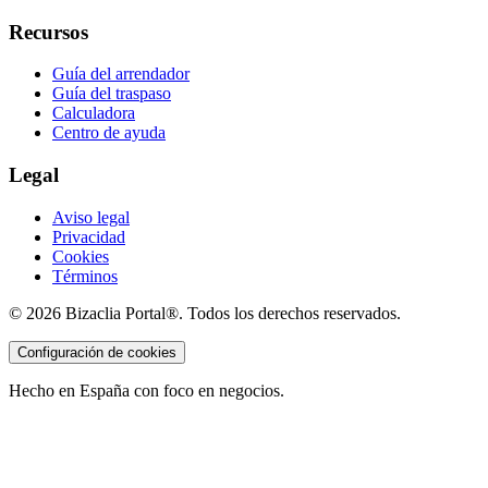
Recursos
Guía del arrendador
Guía del traspaso
Calculadora
Centro de ayuda
Legal
Aviso legal
Privacidad
Cookies
Términos
©
2026
Bizaclia Portal®. Todos los derechos reservados.
Configuración de cookies
Hecho en España con foco en negocios.