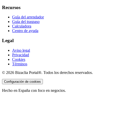
Recursos
Guía del arrendador
Guía del traspaso
Calculadora
Centro de ayuda
Legal
Aviso legal
Privacidad
Cookies
Términos
©
2026
Bizaclia Portal®. Todos los derechos reservados.
Configuración de cookies
Hecho en España con foco en negocios.