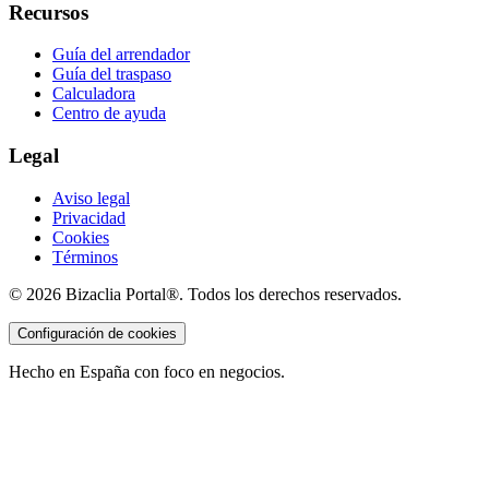
Recursos
Guía del arrendador
Guía del traspaso
Calculadora
Centro de ayuda
Legal
Aviso legal
Privacidad
Cookies
Términos
©
2026
Bizaclia Portal®. Todos los derechos reservados.
Configuración de cookies
Hecho en España con foco en negocios.