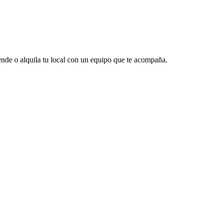
vende o alquila tu local con un equipo que te acompaña.