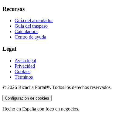
Recursos
Guía del arrendador
Guía del traspaso
Calculadora
Centro de ayuda
Legal
Aviso legal
Privacidad
Cookies
Términos
©
2026
Bizaclia Portal®. Todos los derechos reservados.
Configuración de cookies
Hecho en España con foco en negocios.