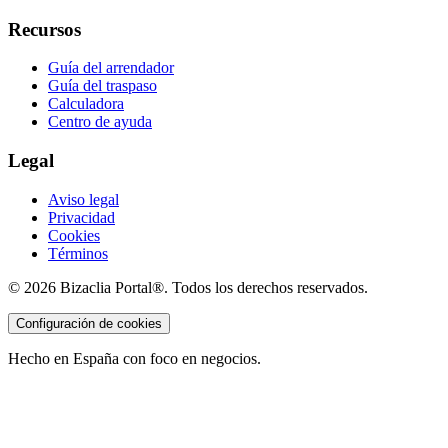
Recursos
Guía del arrendador
Guía del traspaso
Calculadora
Centro de ayuda
Legal
Aviso legal
Privacidad
Cookies
Términos
©
2026
Bizaclia Portal®. Todos los derechos reservados.
Configuración de cookies
Hecho en España con foco en negocios.