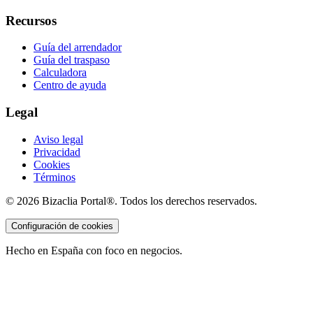
Recursos
Guía del arrendador
Guía del traspaso
Calculadora
Centro de ayuda
Legal
Aviso legal
Privacidad
Cookies
Términos
©
2026
Bizaclia Portal®. Todos los derechos reservados.
Configuración de cookies
Hecho en España con foco en negocios.