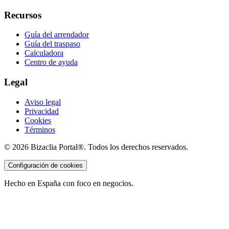
Recursos
Guía del arrendador
Guía del traspaso
Calculadora
Centro de ayuda
Legal
Aviso legal
Privacidad
Cookies
Términos
©
2026
Bizaclia Portal®. Todos los derechos reservados.
Configuración de cookies
Hecho en España con foco en negocios.