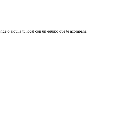
vende o alquila tu local con un equipo que te acompaña.