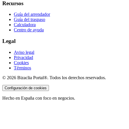
Recursos
Guía del arrendador
Guía del traspaso
Calculadora
Centro de ayuda
Legal
Aviso legal
Privacidad
Cookies
Términos
©
2026
Bizaclia Portal®. Todos los derechos reservados.
Configuración de cookies
Hecho en España con foco en negocios.