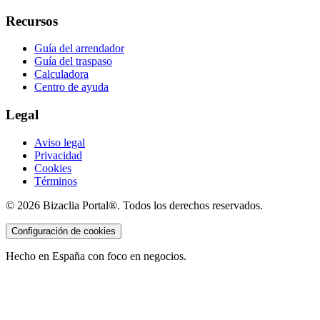
Recursos
Guía del arrendador
Guía del traspaso
Calculadora
Centro de ayuda
Legal
Aviso legal
Privacidad
Cookies
Términos
©
2026
Bizaclia Portal®. Todos los derechos reservados.
Configuración de cookies
Hecho en España con foco en negocios.