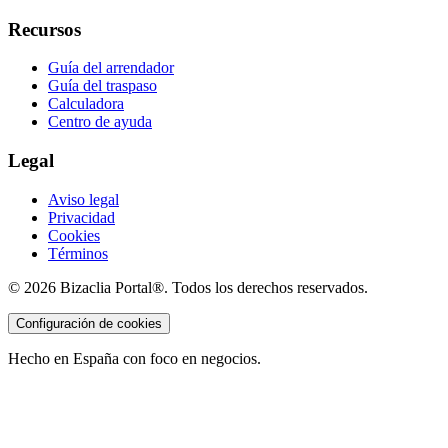
Recursos
Guía del arrendador
Guía del traspaso
Calculadora
Centro de ayuda
Legal
Aviso legal
Privacidad
Cookies
Términos
©
2026
Bizaclia Portal®. Todos los derechos reservados.
Configuración de cookies
Hecho en España con foco en negocios.