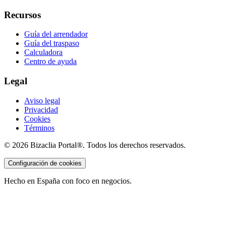
Recursos
Guía del arrendador
Guía del traspaso
Calculadora
Centro de ayuda
Legal
Aviso legal
Privacidad
Cookies
Términos
©
2026
Bizaclia Portal®. Todos los derechos reservados.
Configuración de cookies
Hecho en España con foco en negocios.