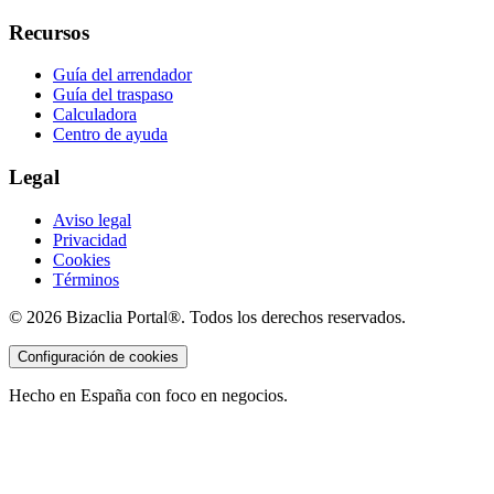
Recursos
Guía del arrendador
Guía del traspaso
Calculadora
Centro de ayuda
Legal
Aviso legal
Privacidad
Cookies
Términos
©
2026
Bizaclia Portal®. Todos los derechos reservados.
Configuración de cookies
Hecho en España con foco en negocios.