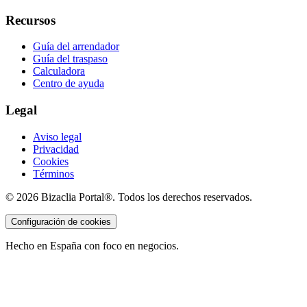
Recursos
Guía del arrendador
Guía del traspaso
Calculadora
Centro de ayuda
Legal
Aviso legal
Privacidad
Cookies
Términos
©
2026
Bizaclia Portal®. Todos los derechos reservados.
Configuración de cookies
Hecho en España con foco en negocios.