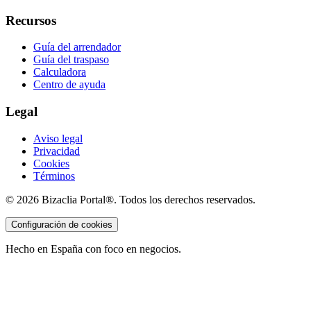
Recursos
Guía del arrendador
Guía del traspaso
Calculadora
Centro de ayuda
Legal
Aviso legal
Privacidad
Cookies
Términos
©
2026
Bizaclia Portal®. Todos los derechos reservados.
Configuración de cookies
Hecho en España con foco en negocios.