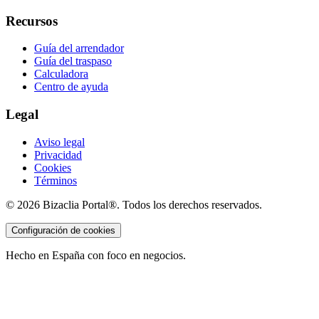
Recursos
Guía del arrendador
Guía del traspaso
Calculadora
Centro de ayuda
Legal
Aviso legal
Privacidad
Cookies
Términos
©
2026
Bizaclia Portal®. Todos los derechos reservados.
Configuración de cookies
Hecho en España con foco en negocios.