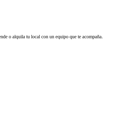
vende o alquila tu local con un equipo que te acompaña.