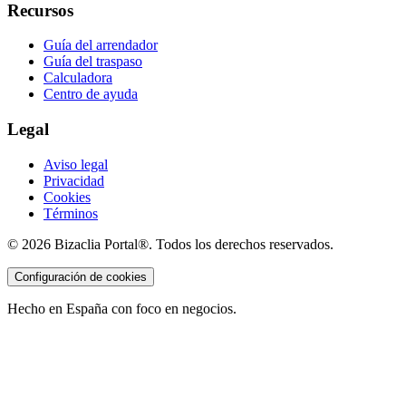
Recursos
Guía del arrendador
Guía del traspaso
Calculadora
Centro de ayuda
Legal
Aviso legal
Privacidad
Cookies
Términos
©
2026
Bizaclia Portal®. Todos los derechos reservados.
Configuración de cookies
Hecho en España con foco en negocios.