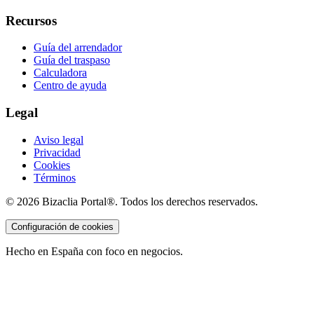
Recursos
Guía del arrendador
Guía del traspaso
Calculadora
Centro de ayuda
Legal
Aviso legal
Privacidad
Cookies
Términos
©
2026
Bizaclia Portal®. Todos los derechos reservados.
Configuración de cookies
Hecho en España con foco en negocios.