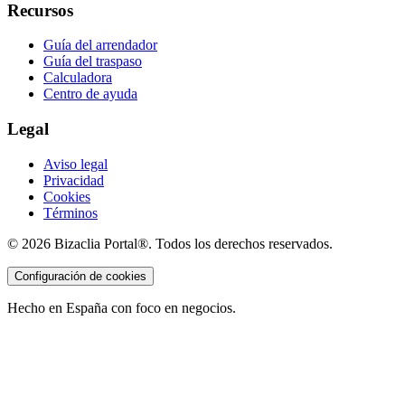
Recursos
Guía del arrendador
Guía del traspaso
Calculadora
Centro de ayuda
Legal
Aviso legal
Privacidad
Cookies
Términos
©
2026
Bizaclia Portal®. Todos los derechos reservados.
Configuración de cookies
Hecho en España con foco en negocios.