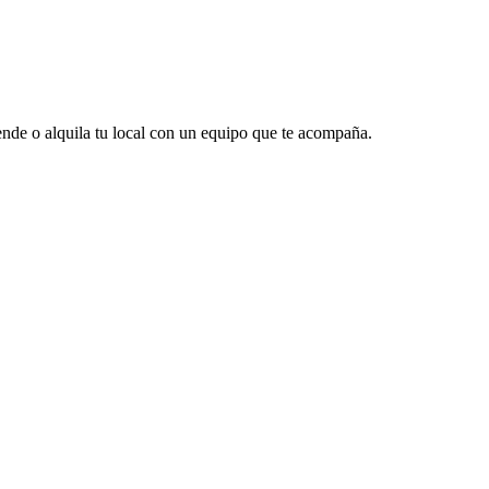
vende o alquila tu local con un equipo que te acompaña.