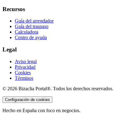
Recursos
Guía del arrendador
Guía del traspaso
Calculadora
Centro de ayuda
Legal
Aviso legal
Privacidad
Cookies
Términos
©
2026
Bizaclia Portal®. Todos los derechos reservados.
Configuración de cookies
Hecho en España con foco en negocios.