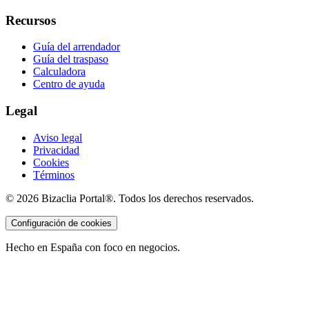
Recursos
Guía del arrendador
Guía del traspaso
Calculadora
Centro de ayuda
Legal
Aviso legal
Privacidad
Cookies
Términos
©
2026
Bizaclia Portal®. Todos los derechos reservados.
Configuración de cookies
Hecho en España con foco en negocios.