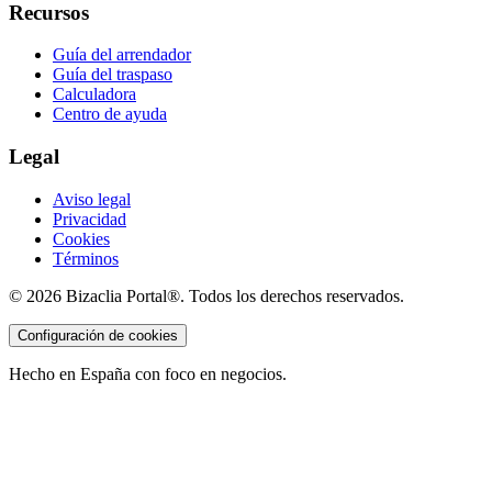
Recursos
Guía del arrendador
Guía del traspaso
Calculadora
Centro de ayuda
Legal
Aviso legal
Privacidad
Cookies
Términos
©
2026
Bizaclia Portal®. Todos los derechos reservados.
Configuración de cookies
Hecho en España con foco en negocios.