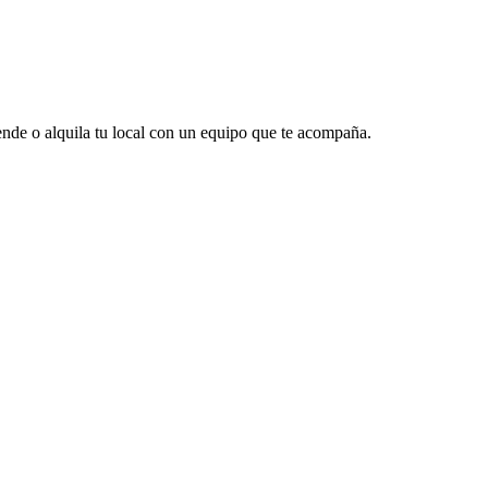
vende o alquila tu local con un equipo que te acompaña.