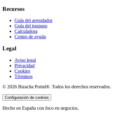
Recursos
Guía del arrendador
Guía del traspaso
Calculadora
Centro de ayuda
Legal
Aviso legal
Privacidad
Cookies
Términos
©
2026
Bizaclia Portal®. Todos los derechos reservados.
Configuración de cookies
Hecho en España con foco en negocios.