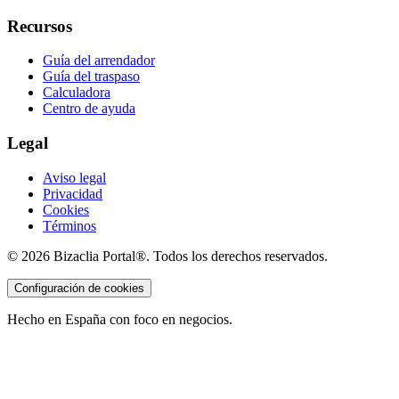
Recursos
Guía del arrendador
Guía del traspaso
Calculadora
Centro de ayuda
Legal
Aviso legal
Privacidad
Cookies
Términos
©
2026
Bizaclia Portal®. Todos los derechos reservados.
Configuración de cookies
Hecho en España con foco en negocios.