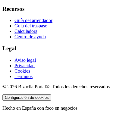
Recursos
Guía del arrendador
Guía del traspaso
Calculadora
Centro de ayuda
Legal
Aviso legal
Privacidad
Cookies
Términos
©
2026
Bizaclia Portal®. Todos los derechos reservados.
Configuración de cookies
Hecho en España con foco en negocios.