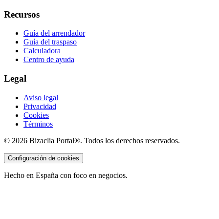
Recursos
Guía del arrendador
Guía del traspaso
Calculadora
Centro de ayuda
Legal
Aviso legal
Privacidad
Cookies
Términos
©
2026
Bizaclia Portal®. Todos los derechos reservados.
Configuración de cookies
Hecho en España con foco en negocios.