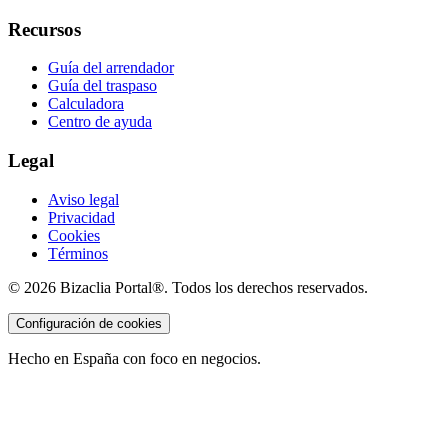
Recursos
Guía del arrendador
Guía del traspaso
Calculadora
Centro de ayuda
Legal
Aviso legal
Privacidad
Cookies
Términos
©
2026
Bizaclia Portal®. Todos los derechos reservados.
Configuración de cookies
Hecho en España con foco en negocios.