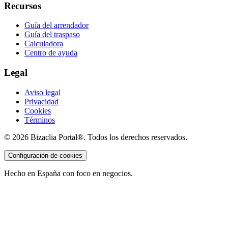
Recursos
Guía del arrendador
Guía del traspaso
Calculadora
Centro de ayuda
Legal
Aviso legal
Privacidad
Cookies
Términos
©
2026
Bizaclia Portal®. Todos los derechos reservados.
Configuración de cookies
Hecho en España con foco en negocios.