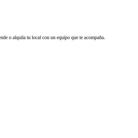
vende o alquila tu local con un equipo que te acompaña.