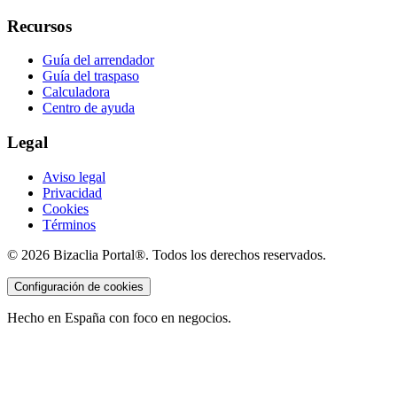
Recursos
Guía del arrendador
Guía del traspaso
Calculadora
Centro de ayuda
Legal
Aviso legal
Privacidad
Cookies
Términos
©
2026
Bizaclia Portal®. Todos los derechos reservados.
Configuración de cookies
Hecho en España con foco en negocios.