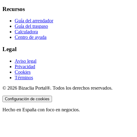
Recursos
Guía del arrendador
Guía del traspaso
Calculadora
Centro de ayuda
Legal
Aviso legal
Privacidad
Cookies
Términos
©
2026
Bizaclia Portal®. Todos los derechos reservados.
Configuración de cookies
Hecho en España con foco en negocios.