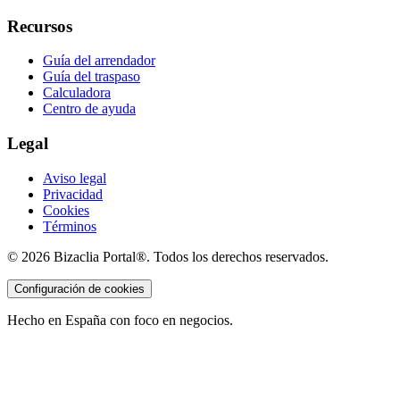
Recursos
Guía del arrendador
Guía del traspaso
Calculadora
Centro de ayuda
Legal
Aviso legal
Privacidad
Cookies
Términos
©
2026
Bizaclia Portal®. Todos los derechos reservados.
Configuración de cookies
Hecho en España con foco en negocios.