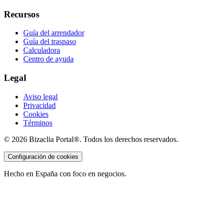
Recursos
Guía del arrendador
Guía del traspaso
Calculadora
Centro de ayuda
Legal
Aviso legal
Privacidad
Cookies
Términos
©
2026
Bizaclia Portal®. Todos los derechos reservados.
Configuración de cookies
Hecho en España con foco en negocios.