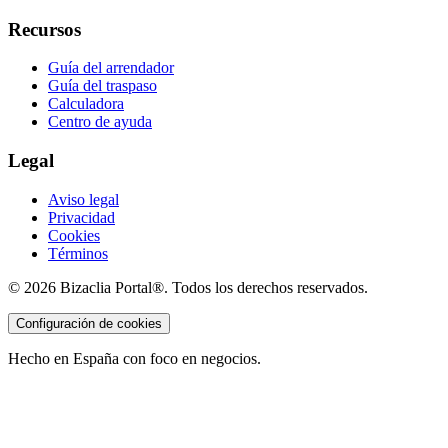
Recursos
Guía del arrendador
Guía del traspaso
Calculadora
Centro de ayuda
Legal
Aviso legal
Privacidad
Cookies
Términos
©
2026
Bizaclia Portal®. Todos los derechos reservados.
Configuración de cookies
Hecho en España con foco en negocios.