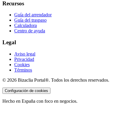
Recursos
Guía del arrendador
Guía del traspaso
Calculadora
Centro de ayuda
Legal
Aviso legal
Privacidad
Cookies
Términos
©
2026
Bizaclia Portal®. Todos los derechos reservados.
Configuración de cookies
Hecho en España con foco en negocios.