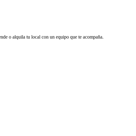
vende o alquila tu local con un equipo que te acompaña.