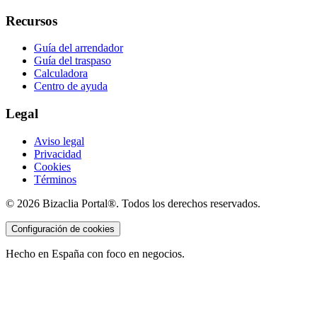
Recursos
Guía del arrendador
Guía del traspaso
Calculadora
Centro de ayuda
Legal
Aviso legal
Privacidad
Cookies
Términos
©
2026
Bizaclia Portal®. Todos los derechos reservados.
Configuración de cookies
Hecho en España con foco en negocios.