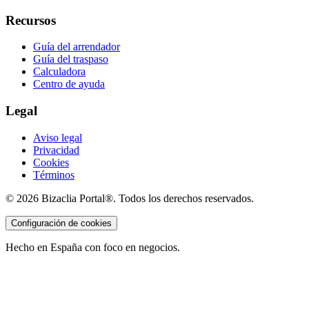
Recursos
Guía del arrendador
Guía del traspaso
Calculadora
Centro de ayuda
Legal
Aviso legal
Privacidad
Cookies
Términos
©
2026
Bizaclia Portal®. Todos los derechos reservados.
Configuración de cookies
Hecho en España con foco en negocios.