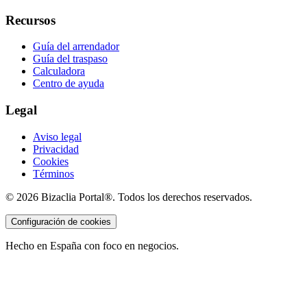
Recursos
Guía del arrendador
Guía del traspaso
Calculadora
Centro de ayuda
Legal
Aviso legal
Privacidad
Cookies
Términos
©
2026
Bizaclia Portal®. Todos los derechos reservados.
Configuración de cookies
Hecho en España con foco en negocios.