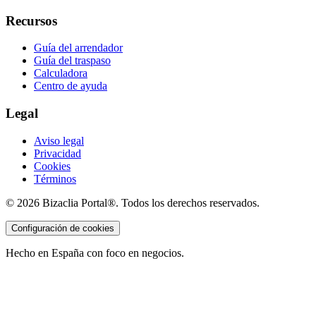
Recursos
Guía del arrendador
Guía del traspaso
Calculadora
Centro de ayuda
Legal
Aviso legal
Privacidad
Cookies
Términos
©
2026
Bizaclia Portal®. Todos los derechos reservados.
Configuración de cookies
Hecho en España con foco en negocios.