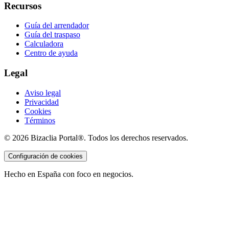
Recursos
Guía del arrendador
Guía del traspaso
Calculadora
Centro de ayuda
Legal
Aviso legal
Privacidad
Cookies
Términos
©
2026
Bizaclia Portal®. Todos los derechos reservados.
Configuración de cookies
Hecho en España con foco en negocios.