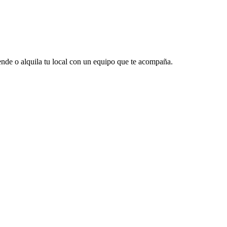
vende o alquila tu local con un equipo que te acompaña.