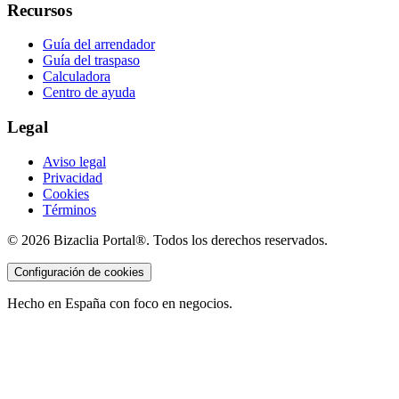
Recursos
Guía del arrendador
Guía del traspaso
Calculadora
Centro de ayuda
Legal
Aviso legal
Privacidad
Cookies
Términos
©
2026
Bizaclia Portal®. Todos los derechos reservados.
Configuración de cookies
Hecho en España con foco en negocios.