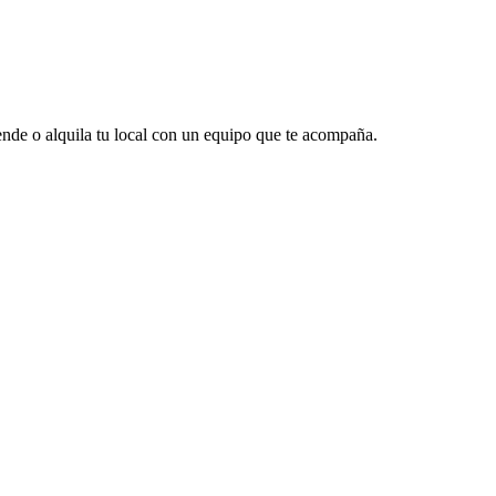
vende o alquila tu local con un equipo que te acompaña.