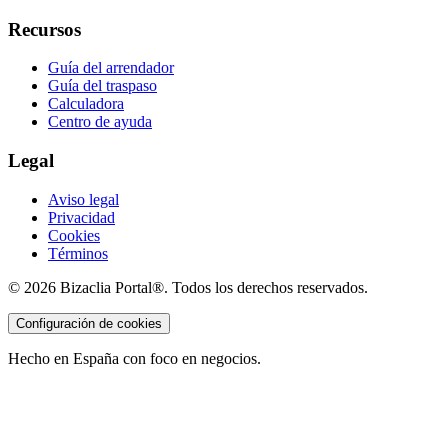
Recursos
Guía del arrendador
Guía del traspaso
Calculadora
Centro de ayuda
Legal
Aviso legal
Privacidad
Cookies
Términos
©
2026
Bizaclia Portal®. Todos los derechos reservados.
Configuración de cookies
Hecho en España con foco en negocios.