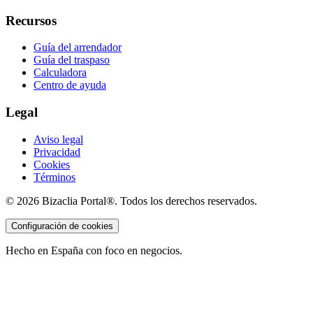
Recursos
Guía del arrendador
Guía del traspaso
Calculadora
Centro de ayuda
Legal
Aviso legal
Privacidad
Cookies
Términos
©
2026
Bizaclia Portal®. Todos los derechos reservados.
Configuración de cookies
Hecho en España con foco en negocios.