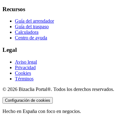
Recursos
Guía del arrendador
Guía del traspaso
Calculadora
Centro de ayuda
Legal
Aviso legal
Privacidad
Cookies
Términos
©
2026
Bizaclia Portal®. Todos los derechos reservados.
Configuración de cookies
Hecho en España con foco en negocios.