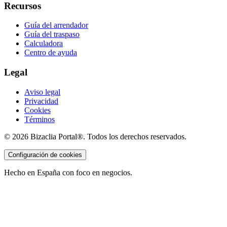
Recursos
Guía del arrendador
Guía del traspaso
Calculadora
Centro de ayuda
Legal
Aviso legal
Privacidad
Cookies
Términos
©
2026
Bizaclia Portal®. Todos los derechos reservados.
Configuración de cookies
Hecho en España con foco en negocios.