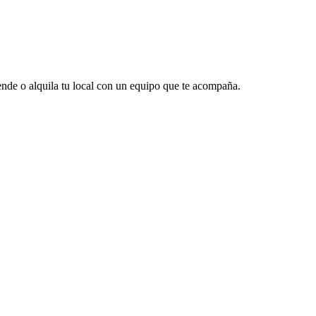
vende o alquila tu local con un equipo que te acompaña.