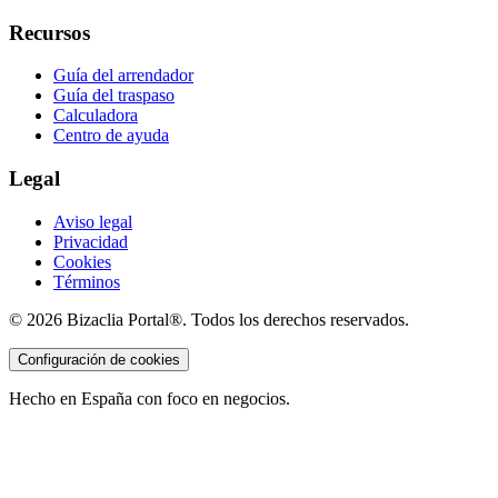
Recursos
Guía del arrendador
Guía del traspaso
Calculadora
Centro de ayuda
Legal
Aviso legal
Privacidad
Cookies
Términos
©
2026
Bizaclia Portal®. Todos los derechos reservados.
Configuración de cookies
Hecho en España con foco en negocios.