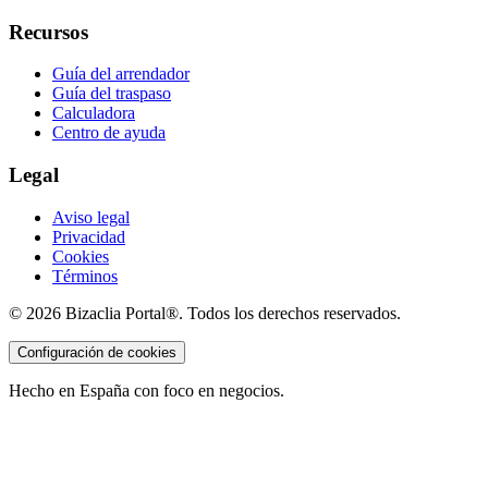
Recursos
Guía del arrendador
Guía del traspaso
Calculadora
Centro de ayuda
Legal
Aviso legal
Privacidad
Cookies
Términos
©
2026
Bizaclia Portal®. Todos los derechos reservados.
Configuración de cookies
Hecho en España con foco en negocios.